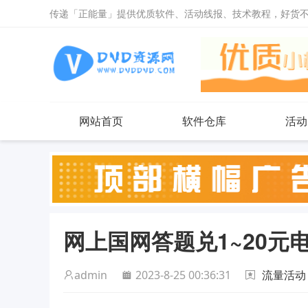
传递「正能量」提供优质软件、活动线报、技术教程，好货
网站首页
软件仓库
活动
网上国网答题兑1~20元
admin
2023-8-25 00:36:31
流量活动