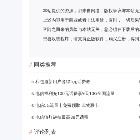
本站提供的资源，都来自网络，版权争议与本站无
上述内容用于商业或者非法用途，否则，一切后果
容随之而来的风险与本站无关，您必须在下载后的
您喜欢该程序，请支持正版软件，购买注册，得到更好的正
同类推荐
和包邀新用户各得5元话费券
电信福利充100元话费享9天10G全国流量
电信5G流量卡免费领取 非物联卡
电信猜灯谜抽最高88元话费
评论列表