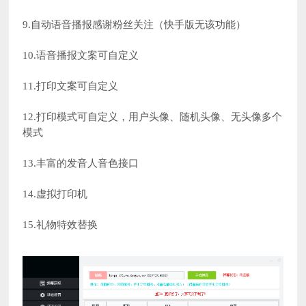
9.自动语音播报感谢粉丝关注（快手版无该功能）
10.语音播报文案可自定义
11.打印文案可自定义
12.打印模式可自定义，用户头像、随机头像、无头像多个
模式
13.丰富的发音人音色接口
14.虚拟打印机
15.礼物特效替换