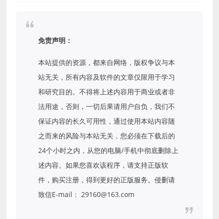
免责声明：
本站提供的资源，都来自网络，版权争议与本
站无关，所有内容及软件的文章仅限用于学习
和研究目的。不得将上述内容用于商业或者非
法用途，否则，一切后果请用户自负，我们不
保证内容的长久可用性，通过使用本站内容随
之而来的风险与本站无关，您必须在下载后的
24个小时之内，从您的电脑/手机中彻底删除上
述内容。如果您喜欢该程序，请支持正版软
件，购买注册，得到更好的正版服务。侵删请
致信E-mail： 29160@163.com