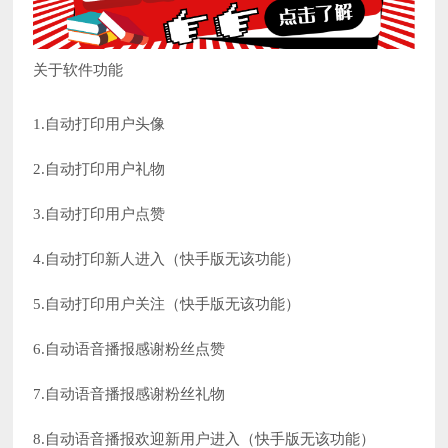
关于软件功能
1.自动打印用户头像
2.自动打印用户礼物
3.自动打印用户点赞
4.自动打印新人进入（快手版无该功能）
5.自动打印用户关注（快手版无该功能）
6.自动语音播报感谢粉丝点赞
7.自动语音播报感谢粉丝礼物
8.自动语音播报欢迎新用户进入（快手版无该功能）