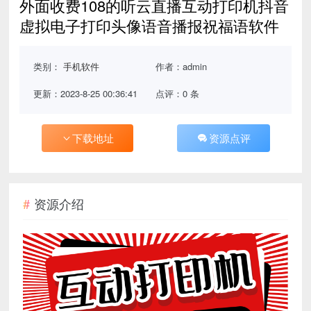
外面收费108的听云直播互动打印机抖音
虚拟电子打印头像语音播报祝福语软件
类别：
手机软件
作者：admin
更新：2023-8-25 00:36:41
点评：0 条
下载地址
资源点评
资源介绍