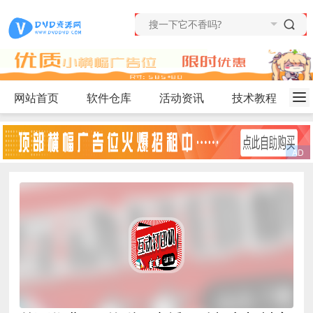
网站首页
软件仓库
活动资讯
技术教程