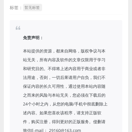
标签：
暂无标签
免责声明：
本站提供的资源，都来自网络，版权争议与本
站无关，所有内容及软件的文章仅限用于学习
和研究目的。不得将上述内容用于商业或者非
法用途，否则，一切后果请用户自负，我们不
保证内容的长久可用性，通过使用本站内容随
之而来的风险与本站无关，您必须在下载后的
24个小时之内，从您的电脑/手机中彻底删除上
述内容。如果您喜欢该程序，请支持正版软
件，购买注册，得到更好的正版服务。侵删请
致信E-mail： 29160@163.com