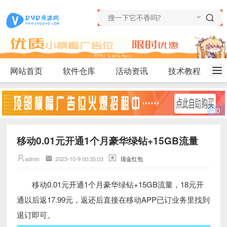
网站首页
软件仓库
活动资讯
技术教程
移动0.01元开通1个月豪华绿钻+15GB流量
admin
2023-10-9 00:35:03
现金红包
移动0.01元开通1个月豪华绿钻+15GB流量，18元开
通以后返17.99元，返还后直接在移动APP已订业务里找到
退订即可。