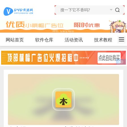
网站首页
软件仓库
活动资讯
技术教程