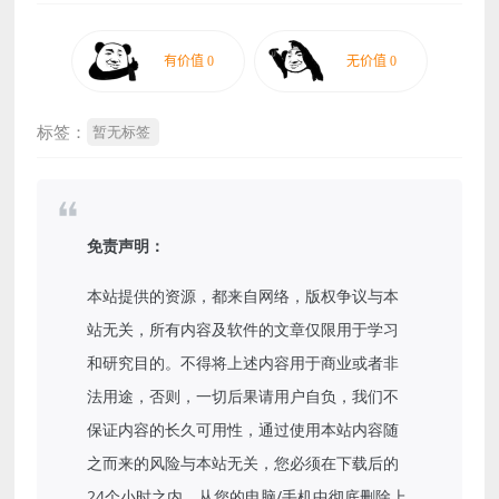
标签：
暂无标签
免责声明：
本站提供的资源，都来自网络，版权争议与本
站无关，所有内容及软件的文章仅限用于学习
和研究目的。不得将上述内容用于商业或者非
法用途，否则，一切后果请用户自负，我们不
保证内容的长久可用性，通过使用本站内容随
之而来的风险与本站无关，您必须在下载后的
24个小时之内，从您的电脑/手机中彻底删除上