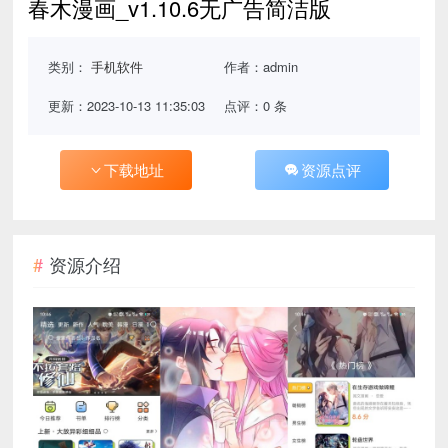
春木漫画_v1.10.6无广告简洁版
类别：
手机软件
作者：admin
更新：2023-10-13 11:35:03
点评：0 条
下载地址
资源点评
资源介绍