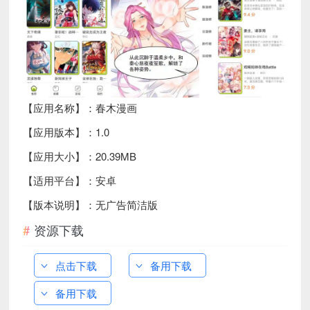
【应用名称】：春木漫画
【应用版本】：1.0
【应用大小】：20.39MB
【适用平台】：安卓
【版本说明】：无广告简洁版
资源下载
点击下载
备用下载
备用下载