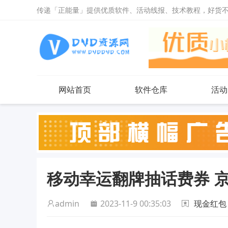
传递「正能量」提供优质软件、活动线报、技术教程，好货
网站首页
软件仓库
活动
移动幸运翻牌抽话费券 
admin
2023-11-9 00:35:03
现金红包