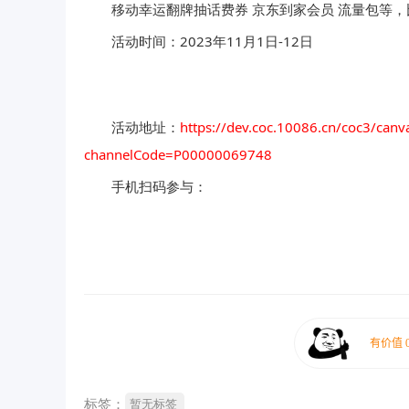
移动幸运翻牌抽话费券 京东到家会员 流量包等
活动时间：2023年11月1日-12日
活动地址：
https://dev.coc.10086.cn/coc3/canv
channelCode=P00000069748
手机扫码参与：
标签：
暂无标签