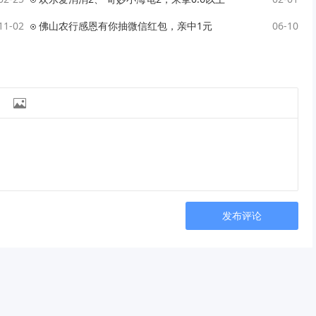
11-02
佛山农行感恩有你抽微信红包，亲中1元
06-10

发布评论