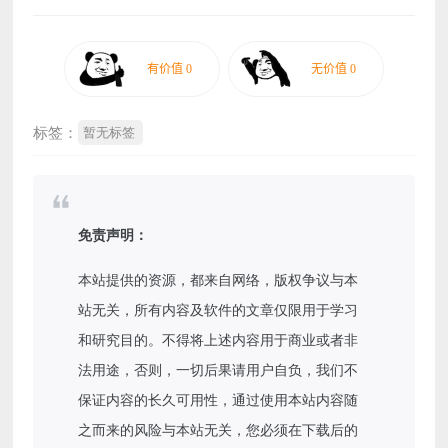
标签：
暂无标签
免责声明：
本站提供的资源，都来自网络，版权争议与本
站无关，所有内容及软件的文章仅限用于学习
和研究目的。不得将上述内容用于商业或者非
法用途，否则，一切后果请用户自负，我们不
保证内容的长久可用性，通过使用本站内容随
之而来的风险与本站无关，您必须在下载后的