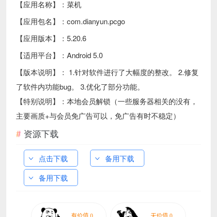
【应用名称】：菜机
【应用包名】：com.dianyun.pcgo
【应用版本】：5.20.6
【适用平台】：Android 5.0
【版本说明】： 1.针对软件进行了大幅度的整改。 2.修复
了软件内功能bug。 3.优化了部分功能。
【特别说明】：本地会员解锁（一些服务器相关的没有，
主要画质+与会员免广告可以，免广告有时不稳定）
资源下载
点击下载
备用下载
备用下载