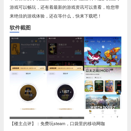
游戏可以畅玩，还有着最新的游戏资讯可以查看，给您带
来绝佳的游戏体验，还在等什么，快来下载吧！
软件截图
【楼主点评】：免费玩steam，口袋里的移动网咖