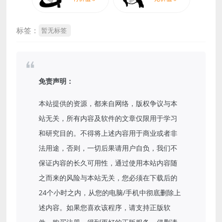
标签：
暂无标签
免责声明：
本站提供的资源，都来自网络，版权争议与本
站无关，所有内容及软件的文章仅限用于学习
和研究目的。不得将上述内容用于商业或者非
法用途，否则，一切后果请用户自负，我们不
保证内容的长久可用性，通过使用本站内容随
之而来的风险与本站无关，您必须在下载后的
24个小时之内，从您的电脑/手机中彻底删除上
述内容。如果您喜欢该程序，请支持正版软