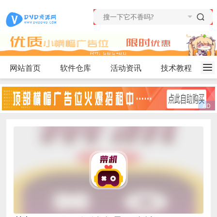
网站首页
软件仓库
活动资讯
技术教程