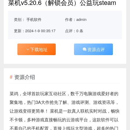
菜机v5.20.6（解锁会员）公益玩steam
类别：
手机软件
作者：admin
更新：2024-1-9 00:35:17
点评：0 条
下载地址
资源点评
资源介绍
菜鸡，全球首款玩家互动社区，数千万电脑游戏爱好者的
聚集地，热门3A大作抢先了解、游戏评测、游戏资讯等，
让游戏变得更简单！ 菜机是一款真人联机实时对战，畅快
不卡顿，多种游戏直接畅玩的云游戏平台，这款软件可以
不看自己的手机配置，直接上线玩大型游戏，超多的热门