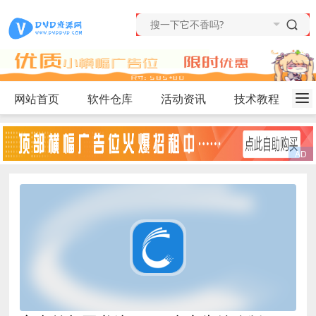
网站首页
软件仓库
活动资讯
技术教程