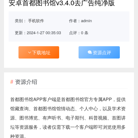
安卓首都图书馆v3.4.0去广告纯净版
类别：
手机软件
作者：admin
更新：2024-1-27 00:35:03
点评：0 条
下载地址
资源点评
资源介绍
首都图书馆APP客户端是首都图书馆官方专属APP，提供
馆藏查询、首都图书馆馆情动态、个人中心，以及学术资
源、图书博览、有声听书、电子期刊、科普视频、首图讲
坛等资源服务，读者仅需下载一个客户端即可浏览使用多
种资源。