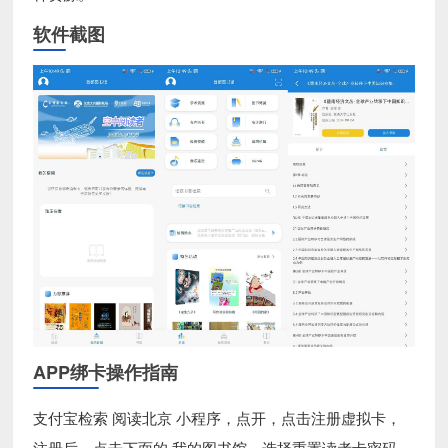
软件截图
APP绑卡操作指南
支付宝检索 阅读北京 小程序，点开，点击注册虚拟卡，
注册后，点击下面的 我的图书馆，选择重置读者卡密码，