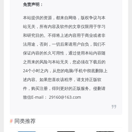
免责声明：
本站提供的资源，都来自网络，版权争议与本
站无关，所有内容及软件的文章仅限用于学习
和研究目的。不得将上述内容用于商业或者非
法用途，否则，一切后果请用户自负，我们不
保证内容的长久可用性，通过使用本站内容随
之而来的风险与本站无关，您必须在下载后的
24个小时之内，从您的电脑/手机中彻底删除上
述内容。如果您喜欢该程序，请支持正版软
件，购买注册，得到更好的正版服务。侵删请
致信E-mail： 29160@163.com
同类推荐