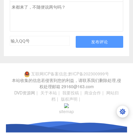
发布评论
互联网ICP备案信息:黔ICP备202300999号
本站收集的信息若侵害到您的利益，请联系我们删除处理,侵
权处理邮箱 29160@163.com
DVD资源网
|
关于本站
|
我要投稿
|
商业合作
|
网站归
档
|
版权声明
|
sitemap