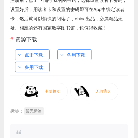
设置好后，用读者卡和设置的密码即可在App中绑定读者
卡，然后就可以愉快的阅读了，china出品，必属精品无
疑。相应的还有国家数字图书馆，也值得收藏！
资源下载
点击下载
备用下载
备用下载
标签：
暂无标签