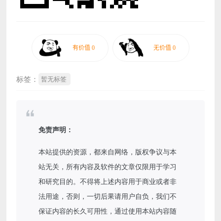
标签：
暂无标签
免责声明：
本站提供的资源，都来自网络，版权争议与本
站无关，所有内容及软件的文章仅限用于学习
和研究目的。不得将上述内容用于商业或者非
法用途，否则，一切后果请用户自负，我们不
保证内容的长久可用性，通过使用本站内容随