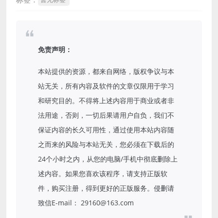
免责声明：
本站提供的资源，都来自网络，版权争议与本
站无关，所有内容及软件的文章仅限用于学习
和研究目的。不得将上述内容用于商业或者非
法用途，否则，一切后果请用户自负，我们不
保证内容的长久可用性，通过使用本站内容随
之而来的风险与本站无关，您必须在下载后的
24个小时之内，从您的电脑/手机中彻底删除上
述内容。如果您喜欢该程序，请支持正版软
件，购买注册，得到更好的正版服务。侵删请
致信E-mail： 29160@163.com