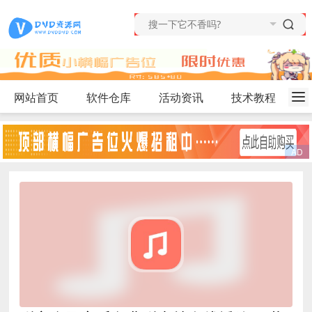
网站首页
软件仓库
活动资讯
技术教程