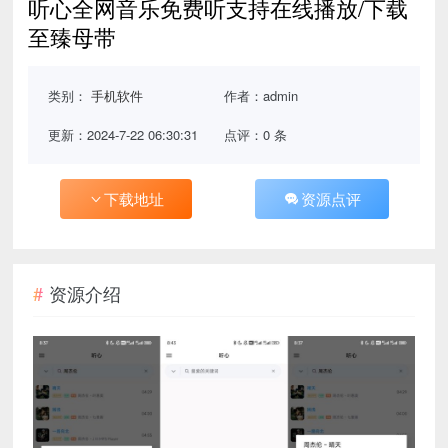
听心全网音乐免费听支持在线播放/下载
至臻母带
类别：
手机软件
作者：admin
更新：2024-7-22 06:30:31
点评：0 条
下载地址
资源点评
资源介绍