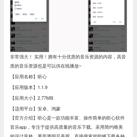
非常强大！ 实用！拥有十分优质的音乐资源的内容，高音
质的音乐资源也是可以供在线播放~
【应用名称】听心
【应用版本】1.1.9
【应用大小】2.77MB
【适用平台】安卓、鸿蒙
【官方介绍】听心是一款功能丰富、操作简单的听心软件
音乐app，专注于提供高质量的音乐下载。采用简约唯美
的设计风格，界面透明且美观，直接搜索就能够下载各种