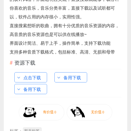
你喜欢的音乐，音乐分类丰富，直接下载以及试听都可
以，软件占用的内存很小，实用性强。
直接搜索想听的歌曲，拥有十分优质的音乐资源的内容，
高音质的音乐资源也是可以供在线播放~
界面设计简洁、易于上手，操作简单，支持下载功能
支持多种音质下载格式，包括标准、高清、无损和母带
资源下载
点击下载
备用下载
备用下载
标签：
暂无标签