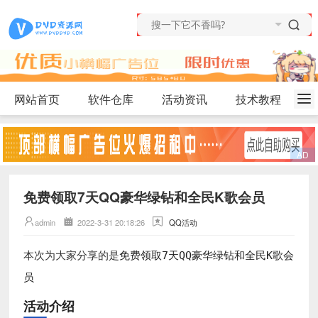
网站首页
软件仓库
活动资讯
技术教程
免费领取7天QQ豪华绿钻和全民K歌会员
admin
2022-3-31 20:18:26
QQ活动
免费领取7天QQ豪华绿钻和全民K歌会
本次为大家分享的是
员
活动介绍