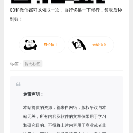
QQ和微信都可以领取一次，自行切换一下就行，领取后秒
到账！
标签：
暂无标签
免责声明：
本站提供的资源，都来自网络，版权争议与本
站无关，所有内容及软件的文章仅限用于学习
和研究目的。不得将上述内容用于商业或者非