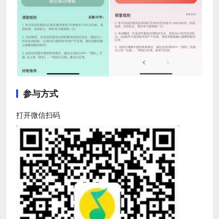
参与方式
打开微信扫码