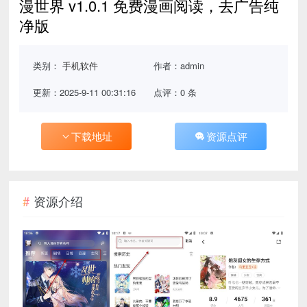
漫世界 v1.0.1 免费漫画阅读，去广告纯
净版
类别：
手机软件
作者：admin
更新：2025-9-11 00:31:16
点评：0 条
下载地址
资源点评
资源介绍