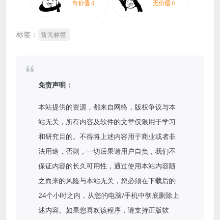
标签：
暂无标签
免责声明：
本站提供的资源，都来自网络，版权争议与本
站无关，所有内容及软件的文章仅限用于学习
和研究目的。不得将上述内容用于商业或者非
法用途，否则，一切后果请用户自负，我们不
保证内容的长久可用性，通过使用本站内容随
之而来的风险与本站无关，您必须在下载后的
24个小时之内，从您的电脑/手机中彻底删除上
述内容。如果您喜欢该程序，请支持正版软