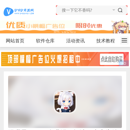
网站首页
软件仓库
活动资讯
技术教程