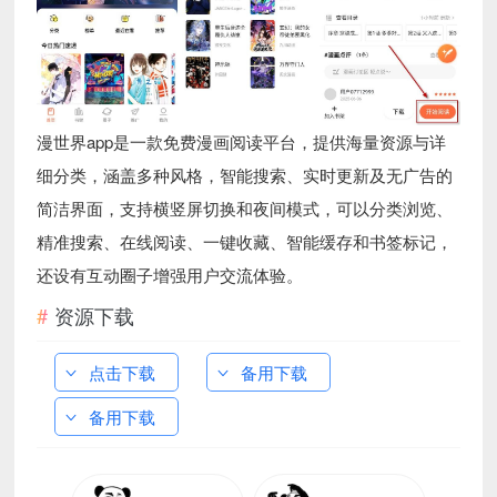
漫世界app是一款免费漫画阅读平台，提供海量资源与详
细分类，涵盖多种风格，智能搜索、实时更新及无广告的
简洁界面，支持横竖屏切换和夜间模式，可以分类浏览、
精准搜索、在线阅读、一键收藏、智能缓存和书签标记，
还设有互动圈子增强用户交流体验。
资源下载
点击下载
备用下载
备用下载