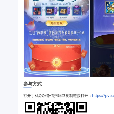
参与方式
打开手机QQ/微信扫码或复制链接打开：
https://pv