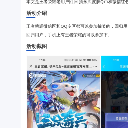
本文是王者荣耀老用户回归 抽永久皮肤Q币和微信红
活动介绍
王者荣耀微信区和QQ专区都可以参加抽奖的，回归用
回归用户，手机上有王者荣耀的可以参加下。
活动截图