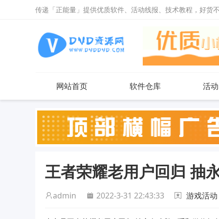
传递「正能量」提供优质软件、活动线报、技术教程，好货
网站首页
软件仓库
活动
王者荣耀老用户回归 抽
admin
2022-3-31 22:43:33
游戏活动