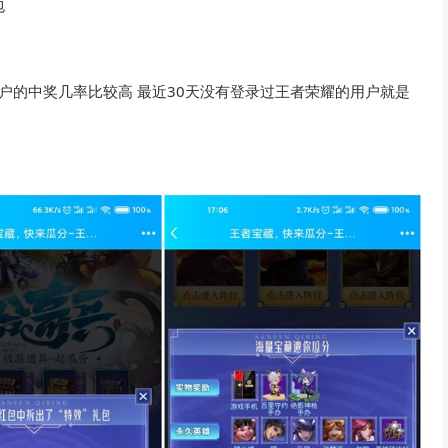
包
户的中奖几率比较高 最近30天没有登录过王者荣耀的用户就是