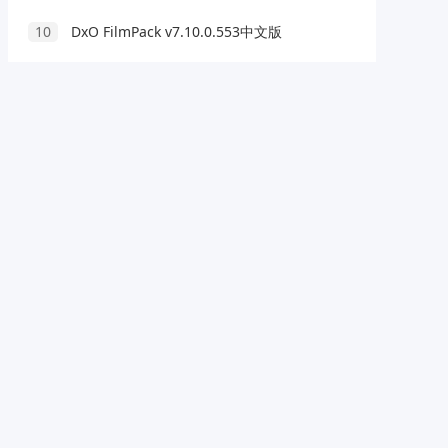
10
DxO FilmPack v7.10.0.553中文版