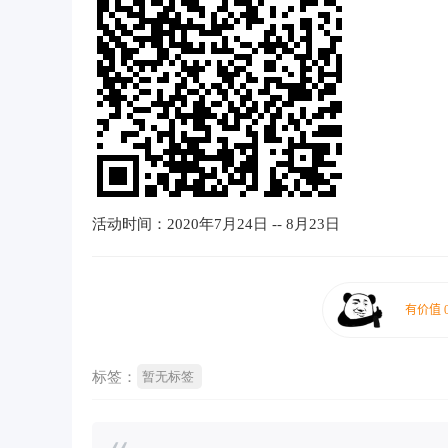
活动时间：2020年7月24日 -- 8月23日
标签：
暂无标签