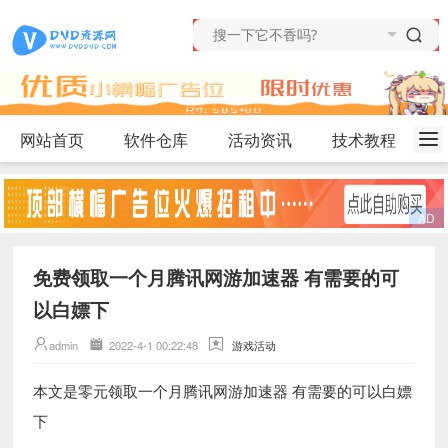
网站首页
软件仓库
活动资讯
技术教程
免费领取一个月腾讯网游加速器 有需要的可
以白嫖下
admin
2022-4-1 00:22:48
游戏活动
本文是零元领取一个月腾讯网游加速器 有需要的可以白嫖
下