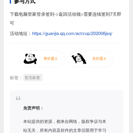
参与方式
下载电脑管家登录签到->返回活动领>需要连续签到7天即
可
活动地址：
https://guanjia.qq.com/act/cop/202006jsq/
标签：
暂无标签
免责声明：
本站提供的资源，都来自网络，版权争议与本
站无关，所有内容及软件的文章仅限用于学习