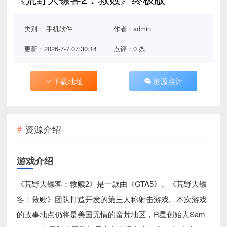
类别：
手机软件
作者：admin
更新：2026-7-7 07:30:14
点评：0 条
下载地址
资源点评
资源介绍
游戏介绍
《荒野大镖客：救赎2》是一款由《GTA5》、《荒野大镖
客：救赎》团队打造开发的第三人称射击游戏。本次游戏
的故事地点仍将是美国无情的蛮荒地区，R星创始人Sam