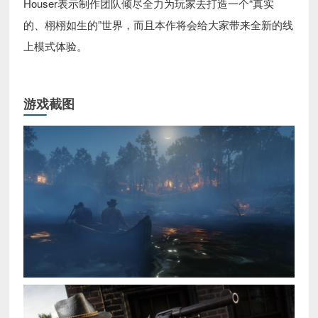
Houser表示制作团队倾尽全力为玩家去打造一个“真实
的、栩栩如生的”世界，而且本作将会给大家带来全新的线
上模式体验。
游戏截图