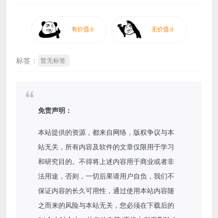
标签：
暂无标签
免责声明：
本站提供的资源，都来自网络，版权争议与本
站无关，所有内容及软件的文章仅限用于学习
和研究目的。不得将上述内容用于商业或者非
法用途，否则，一切后果请用户自负，我们不
保证内容的长久可用性，通过使用本站内容随
之而来的风险与本站无关，您必须在下载后的