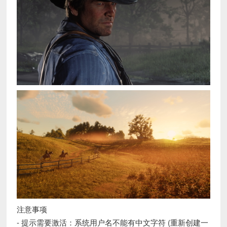
注意事项
- 提示需要激活：系统用户名不能有中文字符 (重新创建一