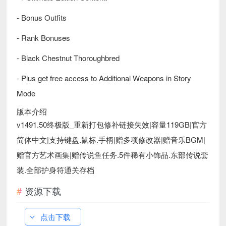
- Bonus Outfits
- Rank Bonuses
- Black Chestnut Thoroughbred
- Plus get free access to Additional Weapons in Story
Mode
版本介绍
v1491.50终极版_重新打包修补链接失效|容量119GB|官方
简体中文|支持键盘.鼠标.手柄|赠多项修改器|赠音乐BGM|
赠官方艺术画集|赠传说鱼任务.5件稀有小饰品.东部传说套
装.全部护身符通关存档
资源下载
点击下载