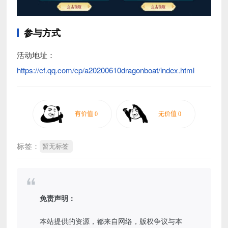
参与方式
活动地址：
https://cf.qq.com/cp/a20200610dragonboat/index.html
标签：
暂无标签
免责声明：
本站提供的资源，都来自网络，版权争议与本