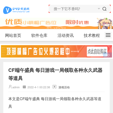
网站首页
软件仓库
活动资讯
技术教程
CF端午盛典 每日游戏一局领取各种永久武器
等道具
admin
2022-4-1 00:22:38
游戏活动
本文是CF端午盛典 每日游戏一局领取各种永久武器等道
具