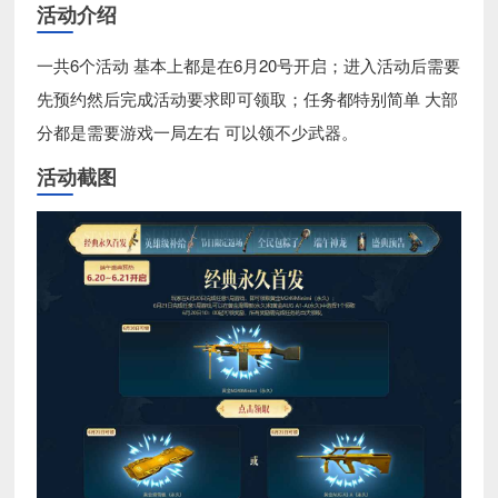
活动介绍
一共6个活动 基本上都是在6月20号开启；进入活动后需要
先预约然后完成活动要求即可领取；任务都特别简单 大部
分都是需要游戏一局左右 可以领不少武器。
活动截图