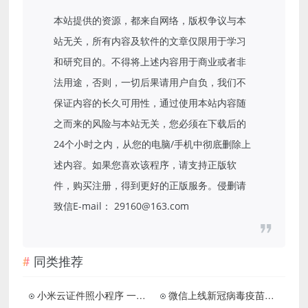
本站提供的资源，都来自网络，版权争议与本
站无关，所有内容及软件的文章仅限用于学习
和研究目的。不得将上述内容用于商业或者非
法用途，否则，一切后果请用户自负，我们不
保证内容的长久可用性，通过使用本站内容随
之而来的风险与本站无关，您必须在下载后的
24个小时之内，从您的电脑/手机中彻底删除上
述内容。如果您喜欢该程序，请支持正版软
件，购买注册，得到更好的正版服务。侵删请
致信E-mail： 29160@163.com
同类推荐
小米云证件照小程序 一键生成证件照片
微信上线新冠病毒疫苗接种预约方法