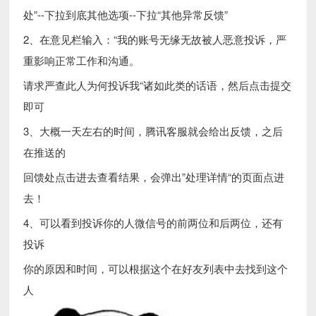
处”--下拉到底其他选项--下拉“其他异常反馈”
2、在意见栏输入：“我的账号无缘无故被人恶意投诉，严
重影响正常工作和沟通。
请求严查此人为何投诉我“诸如此类的话语，然后点击提交
即可
3、大概一天左右的时间，腾讯客服就会给出反馈，之后
在推送的
回馈处点击进去查看结果，会弹出”处理详情“的页面点进
去！
4、可以看到投诉你的人微信号的前两位和后两位，还有
投诉
你的原因和时间，可以根据这个在好友列表中去找到这个
人