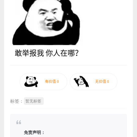
标签：
暂无标签
免责声明：