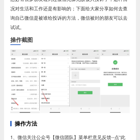
况对生活和工作还是有影响的；下面给大家分享如何去查
询自己微信是被谁给投诉的方法，微信被封的朋友可以去
试试。
操作截图
操作方法
1、微信关注公众号【微信团队】菜单栏意见反馈--点“此