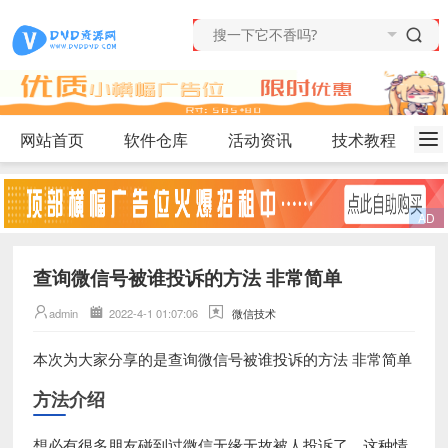
网站首页
软件仓库
活动资讯
技术教程
查询微信号被谁投诉的方法 非常简单
admin
2022-4-1 01:07:06
微信技术
本次为大家分享的是
查询微信号被谁投诉的方法 非常简单
方法介绍
想必有很多朋友碰到过微信无缘无故被人投诉了，这种情