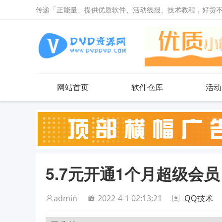
传递「正能量」提供优质软件、活动线报、技术教程，好货
网站首页
软件仓库
活动
5.7元开通1个月超级会员
admin
2022-4-1 02:13:21
QQ技术