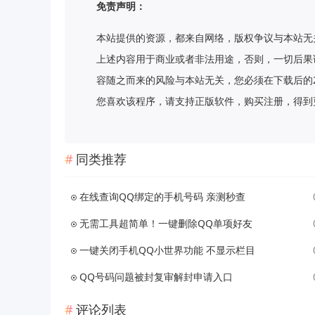
免责声明：
本站提供的资源，都来自网络，版权争议与本站无
上述内容用于商业或者非法用途，否则，一切后果
容随之而来的风险与本站无关，您必须在下载后的
您喜欢该程序，请支持正版软件，购买注册，得到更好的正
同类推荐
在线查询QQ绑定的手机号码 亲测秒查
无需工具超简单！一键删除QQ单项好友
一键关闭手机QQ小世界功能 不显示栏目
QQ号码问题被封复审解封申请入口
评论列表