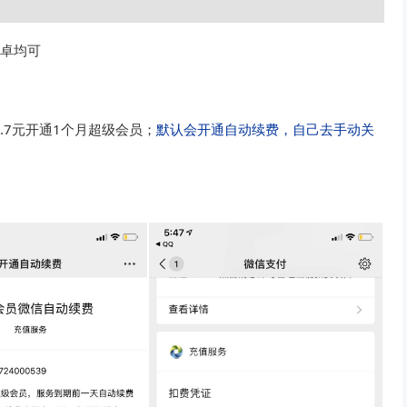
安卓均可
.7元开通1个月超级会员；
默认会开通自动续费，自己去手动关