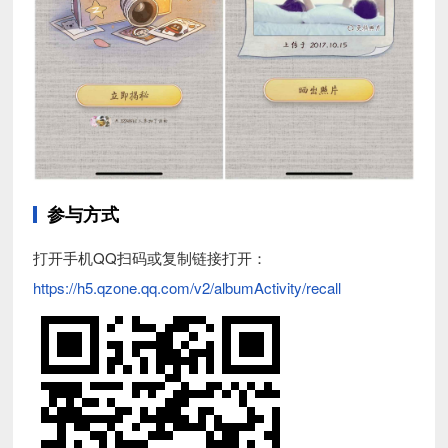
参与方式
打开手机QQ扫码或复制链接打开：
https://h5.qzone.qq.com/v2/albumActivity/recall