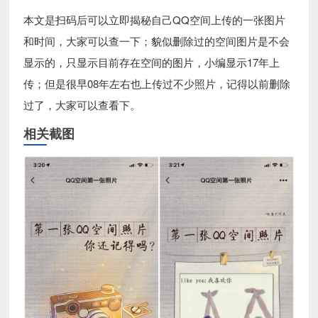
本文是扫码后可以立即揭秘自己QQ空间上传的一张图片
和时间，大家可以查一下；貌似删除过的空间图片是不会
显示的，只显示目前存在空间的图片，小编显示17年上
传；但是很早08年左右也上传过不少照片，记得以前删除
过了，大家可以查看下。
相关截图