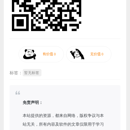
标签：
暂无标签
免责声明：
本站提供的资源，都来自网络，版权争议与本
站无关，所有内容及软件的文章仅限用于学习