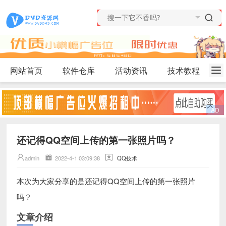
网站首页
软件仓库
活动资讯
技术教程
还记得QQ空间上传的第一张照片吗？
admin
2022-4-1 03:09:38
QQ技术
还记得QQ空间上传的第一张照片
本次为大家分享的是
吗？
文章介绍