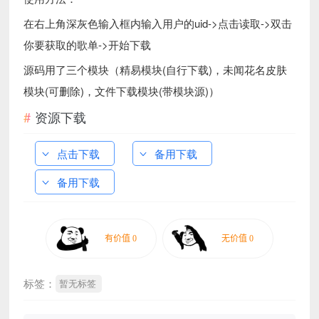
在右上角深灰色输入框内输入用户的uid->点击读取->双击
你要获取的歌单->开始下载
源码用了三个模块（精易模块(自行下载)，未闻花名皮肤
模块(可删除)，文件下载模块(带模块源)）
资源下载
点击下载
备用下载
备用下载
标签：
暂无标签