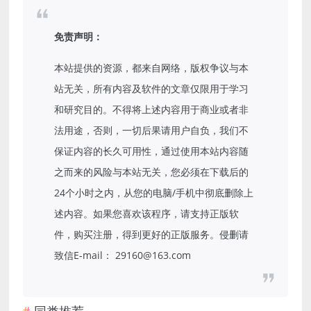
免责声明：
本站提供的资源，都来自网络，版权争议与本
站无关，所有内容及软件的文章仅限用于学习
和研究目的。不得将上述内容用于商业或者非
法用途，否则，一切后果请用户自负，我们不
保证内容的长久可用性，通过使用本站内容随
之而来的风险与本站无关，您必须在下载后的
24个小时之内，从您的电脑/手机中彻底删除上
述内容。如果您喜欢该程序，请支持正版软
件，购买注册，得到更好的正版服务。侵删请
致信E-mail： 29160@163.com
同类推荐