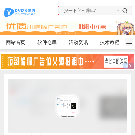
网站首页
软件仓库
活动资讯
技术教程