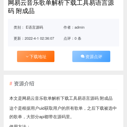
网易云音乐歌单解析下载工具易语言源
码 附成品
类别：
E语言源码
作者：admin
更新：2022-4-1 02:36:07
点评：0 条
下载地址
资源点评
资源介绍
本文是网易云音乐歌单解析下载工具易语言源码 附成品
这个是根据用户uid获取用户的所有歌单，之后下载被选中
的歌单，大部分api都带在源码里。
使用方法：