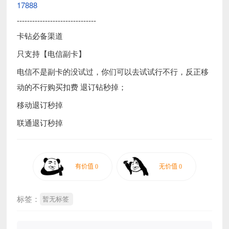
17888
-------------------------------
卡钻必备渠道
只支持【电信副卡】
电信不是副卡的没试过，你们可以去试试行不行，反正移
动的不行购买扣费 退订钻秒掉；
移动退订秒掉
联通退订秒掉
标签：
暂无标签