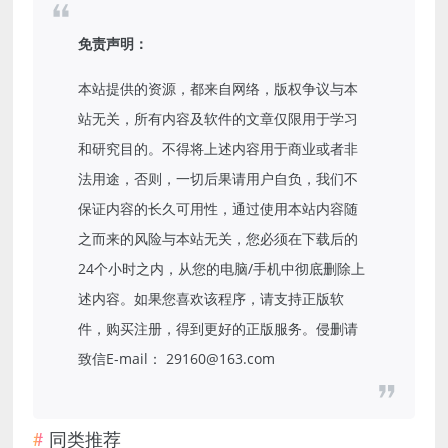
免责声明：
本站提供的资源，都来自网络，版权争议与本
站无关，所有内容及软件的文章仅限用于学习
和研究目的。不得将上述内容用于商业或者非
法用途，否则，一切后果请用户自负，我们不
保证内容的长久可用性，通过使用本站内容随
之而来的风险与本站无关，您必须在下载后的
24个小时之内，从您的电脑/手机中彻底删除上
述内容。如果您喜欢该程序，请支持正版软
件，购买注册，得到更好的正版服务。侵删请
致信E-mail： 29160@163.com
同类推荐