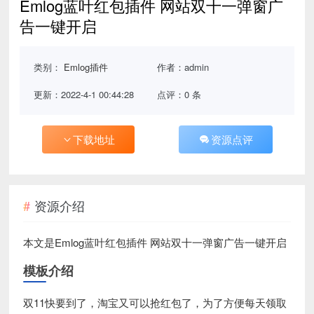
Emlog蓝叶红包插件 网站双十一弹窗广
告一键开启
类别：
Emlog插件
作者：admin
更新：2022-4-1 00:44:28
点评：0 条
下载地址
资源点评
资源介绍
本文是Emlog蓝叶红包插件 网站双十一弹窗广告一键开启
模板介绍
双11快要到了，淘宝又可以抢红包了，为了方便每天领取