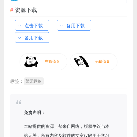
资源下载
点击下载
备用下载
备用下载
标签：
暂无标签
免责声明：
本站提供的资源，都来自网络，版权争议与本
站无关，所有内容及软件的文章仅限用于学习