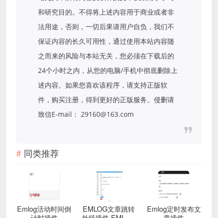
和研究目的。不得将上述内容用于商业或者非
法用途，否则，一切后果请用户自负，我们不
保证内容的长久可用性，通过使用本站内容随
之而来的风险与本站无关，您必须在下载后的
24个小时之内，从您的电脑/手机中彻底删除上
述内容。如果您喜欢该程序，请支持正版软
件，购买注册，得到更好的正版服务。侵删请
致信E-mail： 29160@163.com
同类推荐
Emlog活动时间倒
EMLOG文章跳转
Emlog定时发布文
计时插件
外链插件 EMLOG
章插件