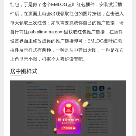
红包，于是做了这个EMLOG蓝叶红包插件，安装激活插
件后，在页面上就会出现领取红包的图片按钮，点击进入
每天领取三次红包；如果需要换成你自己的推广链接，请
自行前往pub.alimama.com里获取红包推广链接，在插件
设置界面里修改成你的推广链接即可；EMLOG蓝叶红包
插件展示样式有两种，一种是居中弹出大图，一种是在右
上角显示小图，根据个人喜好设置吧。
居中图样式