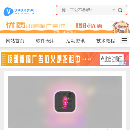
网站首页
软件仓库
活动资讯
技术教程