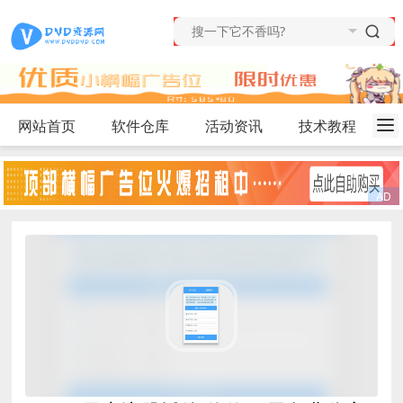
网站首页
软件仓库
活动资讯
技术教程