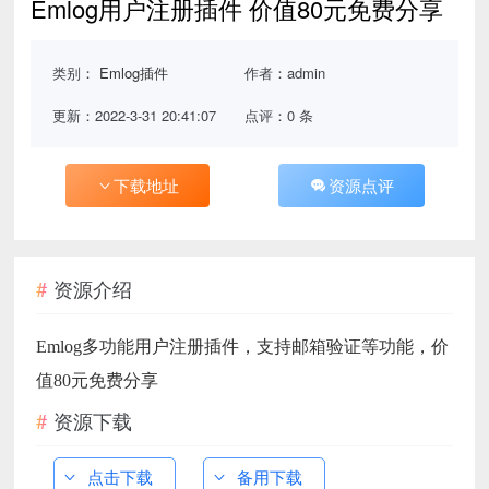
Emlog用户注册插件 价值80元免费分享
类别：
Emlog插件
作者：admin
更新：2022-3-31 20:41:07
点评：0 条
下载地址
资源点评
资源介绍
Emlog多功能用户注册插件，支持邮箱验证等功能，价
值80元免费分享
资源下载
点击下载
备用下载