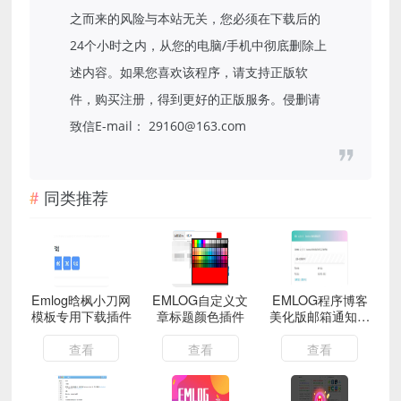
之而来的风险与本站无关，您必须在下载后的
24个小时之内，从您的电脑/手机中彻底删除上
述内容。如果您喜欢该程序，请支持正版软
件，购买注册，得到更好的正版服务。侵删请
致信E-mail： 29160@163.com
同类推荐
Emlog晗枫小刀网
EMLOG自定义文
EMLOG程序博客
模板专用下载插件
章标题颜色插件
美化版邮箱通知插
件
查看
查看
查看