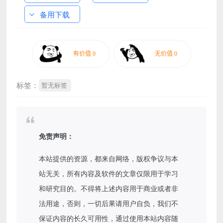
备用下载
标签：
暂无标签
免责声明：
本站提供的资源，都来自网络，版权争议与本
站无关，所有内容及软件的文章仅限用于学习
和研究目的。不得将上述内容用于商业或者非
法用途，否则，一切后果请用户自负，我们不
保证内容的长久可用性，通过使用本站内容随