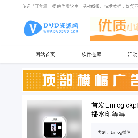
传递「正能量」提供优质软件、活动线报、技术教程，好货
网站首页
软件仓库
活动
首发Emlog 
播水印等等
类别：
Emlog插件