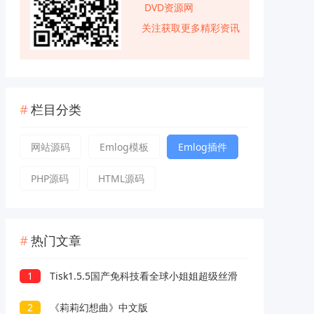
DVD资源网
关注获取更多精彩资讯
栏目分类
网站源码
Emlog模板
Emlog插件
PHP源码
HTML源码
热门文章
1
Tisk1.5.5国产免科技看全球小姐姐超级丝滑
2
《莉莉幻想曲》中文版