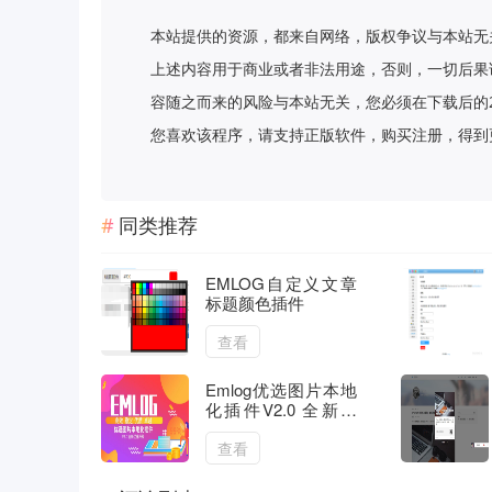
本站提供的资源，都来自网络，版权争议与本站无
上述内容用于商业或者非法用途，否则，一切后果
容随之而来的风险与本站无关，您必须在下载后的
您喜欢该程序，请支持正版软件，购买注册，得到更好的正
同类推荐
EMLOG自定义文章
标题颜色插件
查看
Emlog优选图片本地
化插件V2.0 全新优
化升级版
查看