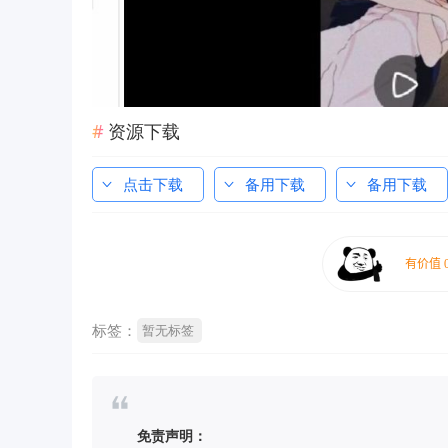
资源下载
点击下载
备用下载
备用下载
标签：
暂无标签
免责声明：