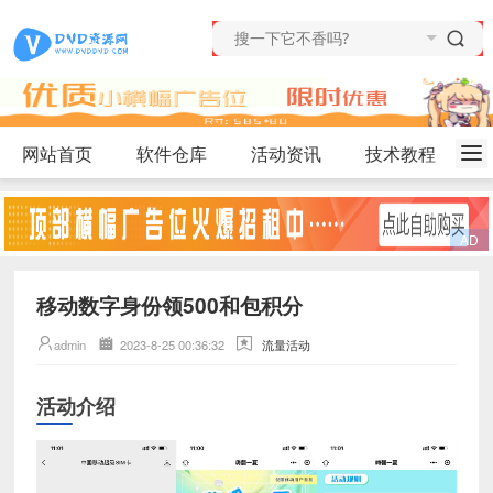
网站首页
软件仓库
活动资讯
技术教程
移动数字身份领500和包积分
admin
2023-8-25 00:36:32
流量活动
活动介绍