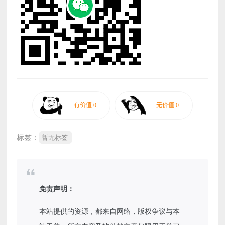
标签：
暂无标签
免责声明：
本站提供的资源，都来自网络，版权争议与本