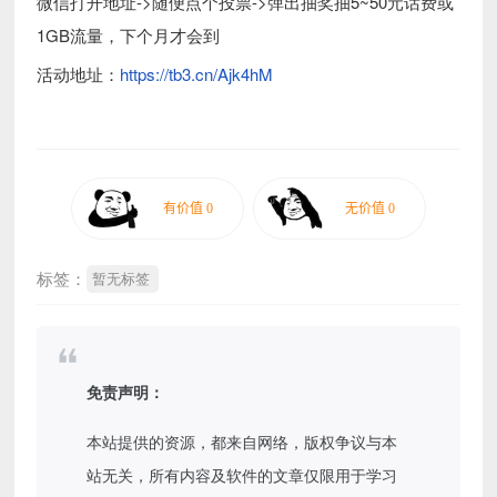
微信打开地址->随便点个投票->弹出抽奖抽5~50元话费或
1GB流量，下个月才会到
活动地址：
https://tb3.cn/Ajk4hM
标签：
暂无标签
免责声明：
本站提供的资源，都来自网络，版权争议与本
站无关，所有内容及软件的文章仅限用于学习