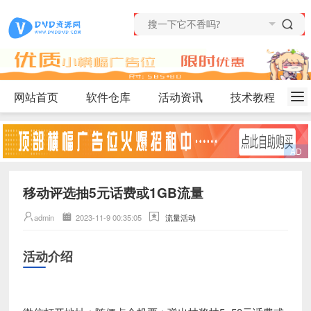
网站首页
软件仓库
活动资讯
技术教程
移动评选抽5元话费或1GB流量
admin
2023-11-9 00:35:05
流量活动
活动介绍