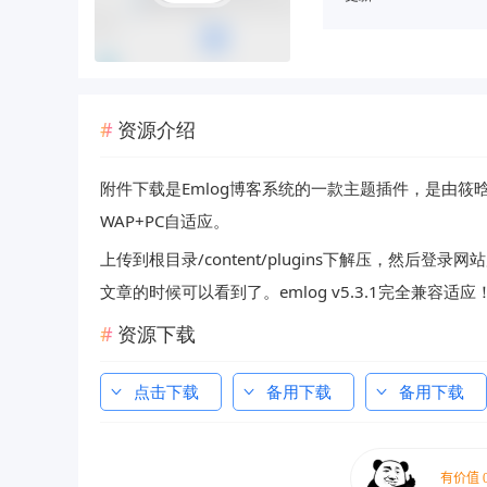
资源介绍
附件下载是Emlog博客系统的一款主题插件，是由筱
WAP+PC自适应。
上传到根目录/content/plugins下解压，然后
文章的时候可以看到了。emlog v5.3.1完全兼容适应
资源下载
点击下载
备用下载
备用下载