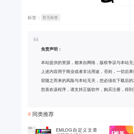
标签：
暂无标签
免责声明：
本站提供的资源，都来自网络，版权争议与本站无
上述内容用于商业或者非法用途，否则，一切后果
容随之而来的风险与本站无关，您必须在下载后的
您喜欢该程序，请支持正版软件，购买注册，得到更好的正
同类推荐
EMLOG自定义文章