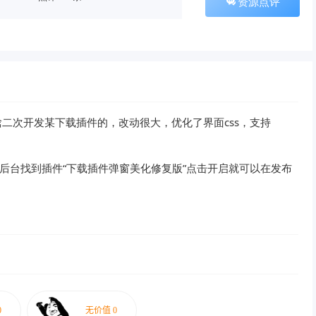
资源点评
晗二次开发某下载插件的，改动很大，优化了界面css，支持
登录网站后台找到插件“下载插件弹窗美化修复版”点击开启就可以在发布
！