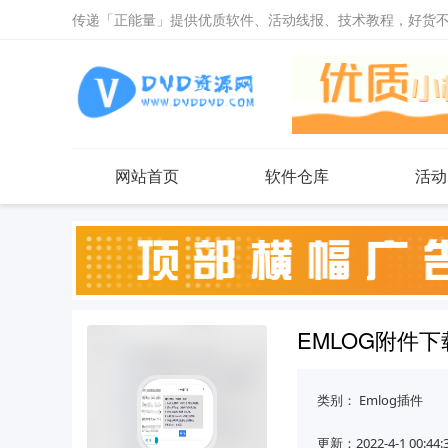
传递「正能量」提供优质软件、活动线报、技术教程，好货
网站首页
软件仓库
活动
EMLOG附件
类别：
Emlog插件
更新：2022-4-1 00:44: