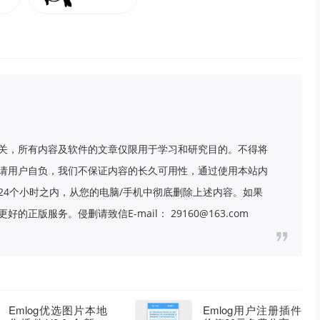
关，所有内容及软件的文章仅限用于学习和研究目的。不得将
请用户自负，我们不保证内容的长久可用性，通过使用本站内
24个小时之内，从您的电脑/手机中彻底删除上述内容。如果
版服务。侵删请致信E-mail： 29160@163.com
Emlog优选图片本地
Emlog用户注册插件