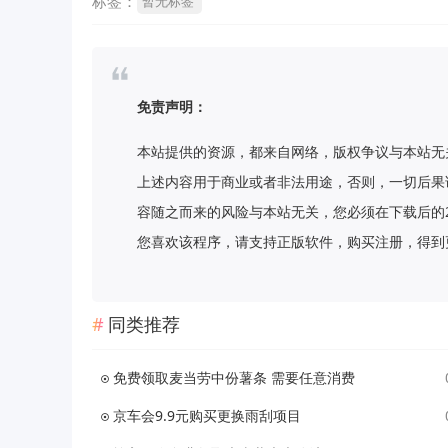
标签：
暂无标签
免责声明：
本站提供的资源，都来自网络，版权争议与本站无
上述内容用于商业或者非法用途，否则，一切后果
容随之而来的风险与本站无关，您必须在下载后的
您喜欢该程序，请支持正版软件，购买注册，得到更好的正
同类推荐
免费领取麦当劳中份薯条 需要任意消费
京车会9.9元购买更换雨刮项目