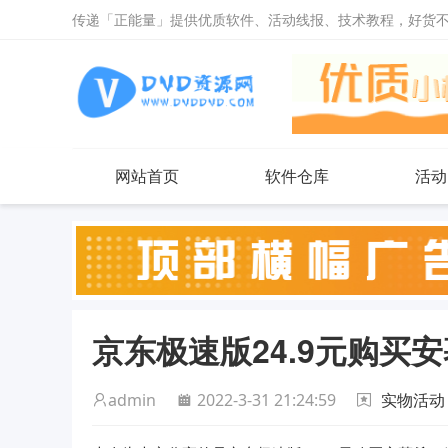
传递「正能量」提供优质软件、活动线报、技术教程，好货
网站首页
软件仓库
活动
京东极速版24.9元购买
admin
2022-3-31 21:24:59
实物活动