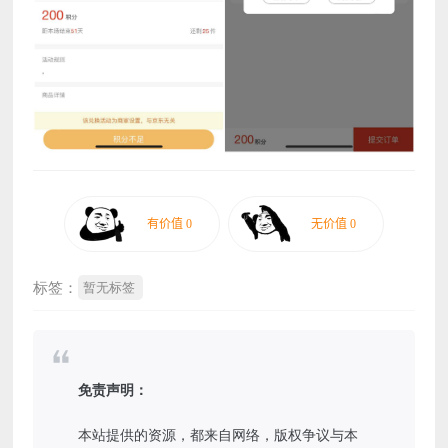
标签：
暂无标签
免责声明：
本站提供的资源，都来自网络，版权争议与本