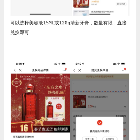
可以选择美容液15ML或120g清新牙膏，数量有限，直接
兑换即可