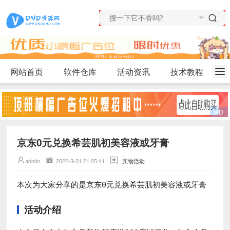
网站首页
软件仓库
活动资讯
技术教程
京东0元兑换希芸肌初美容液或牙膏
admin
2022-3-31 21:25:41
实物活动
本次为大家分享的是
京东0元兑换希芸肌初美容液或牙膏
活动介绍