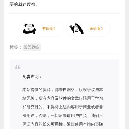
要的就速度撸。
标签：
暂无标签
免责声明：
本站提供的资源，都来自网络，版权争议与本
站无关，所有内容及软件的文章仅限用于学习
和研究目的。不得将上述内容用于商业或者非
法用途，否则，一切后果请用户自负，我们不
保证内容的长久可用性，通过使用本站内容随