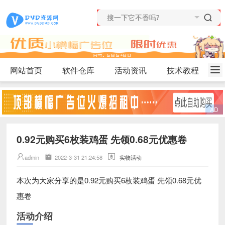
网站首页
软件仓库
活动资讯
技术教程
0.92元购买6枚装鸡蛋 先领0.68元优惠卷
admin
2022-3-31 21:24:58
实物活动
0.92元购买6枚装鸡蛋 先领0.68元优
本次为大家分享的是
惠卷
活动介绍