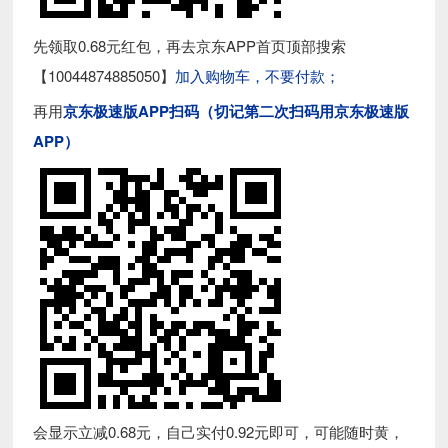
先领取0.68元红包，再去京东APP首页顶部搜索
【10044874885050】
加入购物车，不要付款；
再用
京东极速版APP扫码（切记第二次扫码用京东极速版
APP）
会显示立减0.68元，自己实付0.92元即可，可能随时黄，