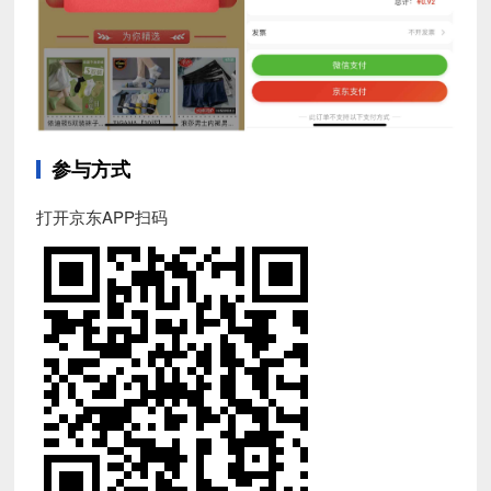
参与方式
打开京东APP扫码