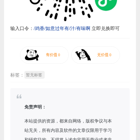
输入口令：
/鸡香/如意过年有/汁/有味啊
立即兑换即可
标签：
暂无标签
免责声明：
本站提供的资源，都来自网络，版权争议与本
站无关，所有内容及软件的文章仅限用于学习
和研究目的。不得将上述内容用于商业或者非