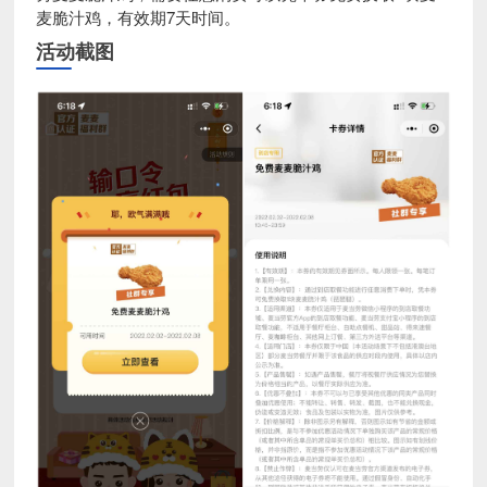
麦脆汁鸡，有效期7天时间。
活动截图