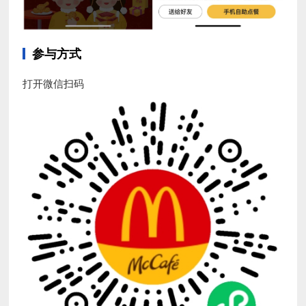
参与方式
打开微信扫码